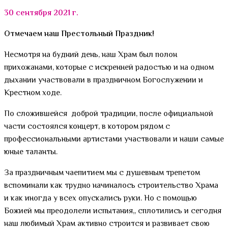
30 сентября 2021 г.
Отмечаем наш Престольный Праздник!
Несмотря на будний день, наш Храм был полон
прихожанами, которые с искренней радостью и на одном
дыхании участвовали в праздничном Богослужении и
Крестном ходе.
По сложившейся доброй традиции, после официальной
части состоялся концерт, в котором рядом с
профессиональными артистами участвовали и наши самые
юные таланты.
За праздничным чаепитием мы с душевным трепетом
вспоминали как трудно начиналось строительство Храма
и как иногда у всех опускались руки. Но с помощью
Божией мы преодолели испытания,, сплотились и сегодня
наш любимый Храм активно строится и развивает свою