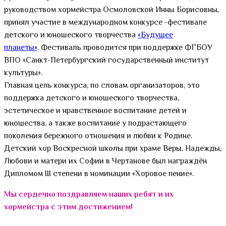
руководством хормейстра Осмоловской Инны Борисовны,
принял участие в международном конкурсе -фестивале
детского и юношеского творчества
«Будущее
планеты»
. Фестиваль проводится при поддержке ФГБОУ
ВПО «Санкт-Петербургский государственный институт
культуры».
Главная цель конкурса, по словам организаторов, это
поддержка детского и юношеского творчества,
эстетическое и нравственное воспитание детей и
юношества, а также воспитание у подрастающего
поколения бережного отношения и любви к Родине.
Детский хор Воскресной школы при храме Веры, Надежды,
Любови и матери их Софии в Чертанове был награждён
Дипломом III степени в номинации «Хоровое пение».
Мы сердечно поздравляем наших ребят и их
хормейстра с этим достижением!