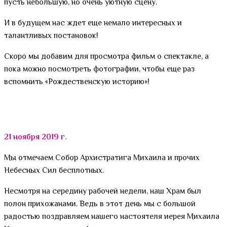
пусть небольшую, но очень уютную сцену.
И в будущем нас ждет еще немало интересных и
талантливых постановок!
Скоро мы добавим для просмотра фильм о спектакле, а
пока можно посмотреть фотографии, чтобы еще раз
вспомнить «Рождественскую историю»!
21 ноября 2019 г.
Мы отмечаем Собор Архистратига Михаила и прочих
Небесных Сил бесплотных.
Несмотря на середину рабочей недели, наш Храм был
полон прихожанами. Ведь в этот день мы с большой
радостью поздравляем нашего настоятеля иерея Михаила