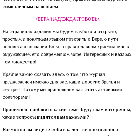
символичным названием
«ВЕРА НАДЕЖДА ЛЮБОВЬ».
На страницах издания мы будем глубоко и открыто,
простым и понятным языком говорить о Вере, о пути
человека в познании Бога, о православном христианине в
окружающем его современном мире. Интересных и важных
тем множество!
Крайне важно сказать здесь о том, что журнал
предназначен именно для вас, наши дорогие братья и
сестры! Потому мы приглашаем вас стать активными
соавторами!
Просим вас сообщить какие темы будут вам интересны,
какие вопросы видятся вам важными?
Возможно вы видите себя в качестве постоянного