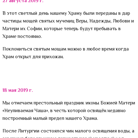
27 августа 2019 г.
В этот светлый день нашему Храму были переданы в дар
частицы мощей святых мучениц Веры, Надежды, Любови и
Матери их Софии, которые теперь будут пребывать в
Храме постоянно.
Поклониться святым мощам можно в любое время когда
Храм открыт для прихожан.
18 мая 2019 г.
Мы отмечаем престольный праздник иконы Божией Матери
«Неупиваемая Чаша», в честь которой освящён недавно
построенный малый предел нашего Храма.
После Литургии состоялся чин малого освящения воды, а