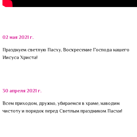
02 мая 2021 г.
Празднуем светлую Пасху, Воскресение Господа нашего
Иисуса Христа!
30 апреля 2021 г.
Всем приходом, дружно, убираемся в храме, наводим
чистоту и порядок перед Светлым праздником Пасхи!