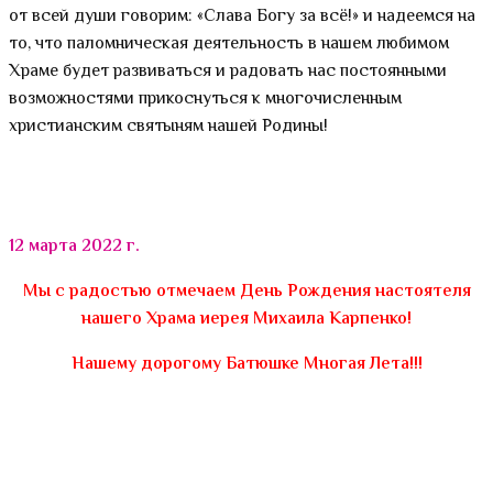
от всей души говорим: «Слава Богу за всё!» и надеемся на
то, что паломническая деятельность в нашем любимом
Храме будет развиваться и радовать нас постоянными
возможностями прикоснуться к многочисленным
христианским святыням нашей Родины!
12 марта 2022 г.
Мы с радостью отмечаем День Рождения настоятеля
нашего Храма иерея Михаила Карпенко!
Нашему дорогому Батюшке Многая Лета!!!