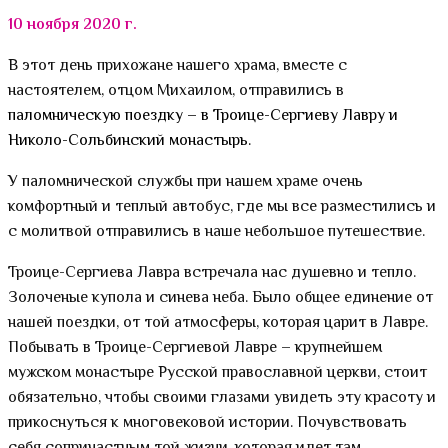
10 ноября 2020 г.
В этот день прихожане нашего храма, вместе с
настоятелем, отцом Михаилом, отправились в
паломническую поездку – в Троице-Сергиеву Лавру и
Николо-Сольбинский монастырь.
У паломнической службы при нашем храме очень
комфортный и теплый автобус, где мы все разместились и
с молитвой отправились в наше небольшое путешествие.
Троице-Сергиева Лавра встречала нас душевно и тепло.
Золоченые купола и синева неба. Было общее единение от
нашей поездки, от той атмосферы, которая царит в Лавре.
Побывать в Троице-Сергиевой Лавре – крупнейшем
мужском монастыре Русской православной церкви, стоит
обязательно, чтобы своими глазами увидеть эту красоту и
прикоснуться к многовековой истории. Почувствовать