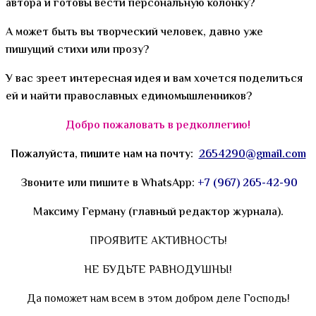
автора и готовы вести персональную колонку?
А может быть вы творческий человек, давно уже
пишущий стихи или прозу?
У вас зреет интересная идея и вам хочется поделиться
ей и найти православных единомышленников?
Добро пожаловать в редколлегию!
Пожалуйста, пишите нам на почту:
2654290@gmail.com
Звоните или пишите в WhatsApp:
+7 (967) 265-42-90
Максиму Герману (главный редактор журнала).
ПРОЯВИТЕ АКТИВНОСТЬ!
НЕ БУДЬТЕ РАВНОДУШНЫ!
Да поможет нам всем в этом добром деле Господь!