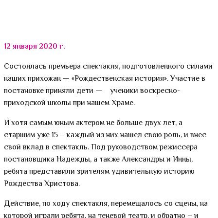
12 января 2020 г.
Состоялась премьера спектакля, подготовленного силами
наших прихожан — «Рождественская история». Участие в
постановке приняли дети — ученики воскресно-
приходской школы при нашем Храме.
И хотя самым юным актером не больше двух лет, а
старшим уже 15 – каждый из них нашел свою роль, и внес
свой вклад в спектакль. Под руководством режиссера
постановщика Надежды, а также Александры и Инны,
ребята представили зрителям удивительную историю
Рождества Христова.
Действие, по ходу спектакля, перемещалось со сцены, на
которой играли ребята, на теневой театр, и обратно – и