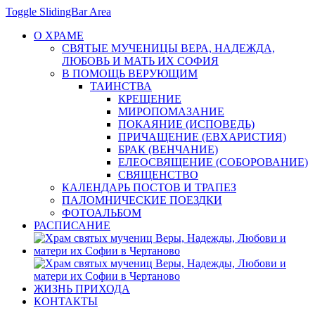
Toggle SlidingBar Area
О ХРАМЕ
СВЯТЫЕ МУЧЕНИЦЫ ВЕРА, НАДЕЖДА,
ЛЮБОВЬ И МАТЬ ИХ СОФИЯ
В ПОМОЩЬ ВЕРУЮЩИМ
ТАИНСТВА
КРЕЩЕНИЕ
МИРОПОМАЗАНИЕ
ПОКАЯНИЕ (ИСПОВЕДЬ)
ПРИЧАЩЕНИЕ (ЕВХАРИСТИЯ)
БРАК (ВЕНЧАНИЕ)
ЕЛЕОСВЯЩЕНИЕ (СОБОРОВАНИЕ)
СВЯЩЕНСТВО
КАЛЕНДАРЬ ПОСТОВ И ТРАПЕЗ
ПАЛОМНИЧЕСКИЕ ПОЕЗДКИ
ФОТОАЛЬБОМ
РАСПИСАНИЕ
ЖИЗНЬ ПРИХОДА
КОНТАКТЫ