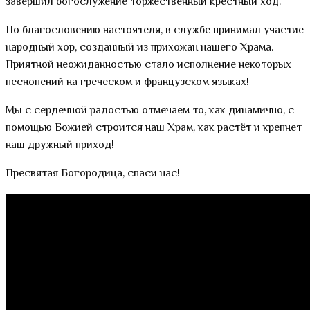
завершил богослужение торжественный крестный ход.
По благословению настоятеля, в службе принимал участие
народный хор, созданный из прихожан нашего Храма.
Приятной неожиданностью стало исполнение некоторых
песнопений на греческом и французском языках!
Мы с сердечной радостью отмечаем то, как динамично, с
помощью Божией строится наш Храм, как растёт и крепнет
наш дружный приход!
Пресвятая Богородица, спаси нас!