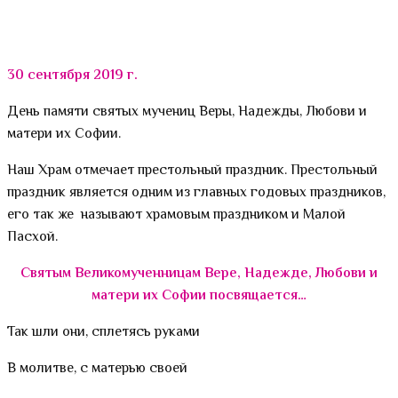
30 сентября 2019 г.
День памяти святых мучениц Веры, Надежды, Любови и
матери их Софии.
Наш
Храм отмечает престольный праздник. Престольный
праздник является одним из главных годовых праздников,
его так же называют храмовым праздником и Малой
Пасхой.
Святым Великомученницам Вере, Надежде, Любови и
матери их Софии посвящается…
Так шли они, сплетясь руками
В молитве, с матерью своей