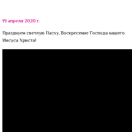
19 апреля 2020 г.
Празднуем светлую Пасху, Воскресение Господа нашего
Иисуса Христа!